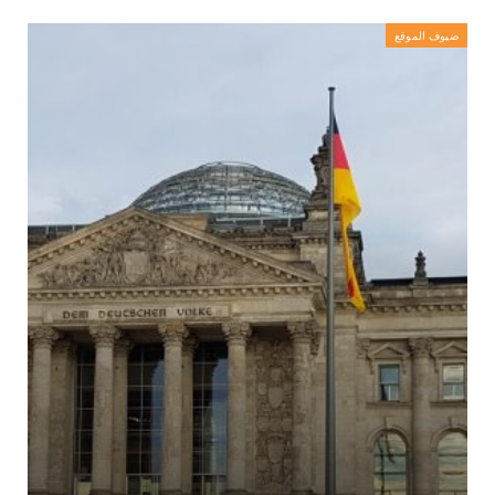
ضيوف الموقع