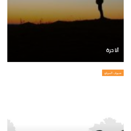
أنا حرة
ضيوف الموقع