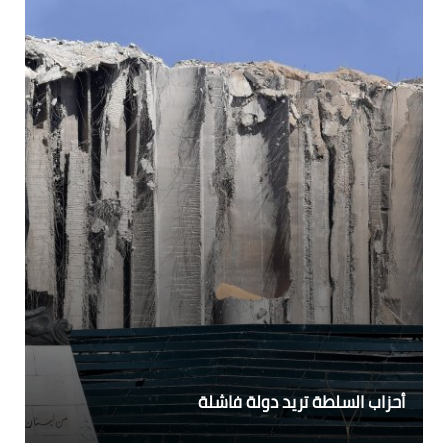
أحزاب السلطة تريد دولة فاشلة