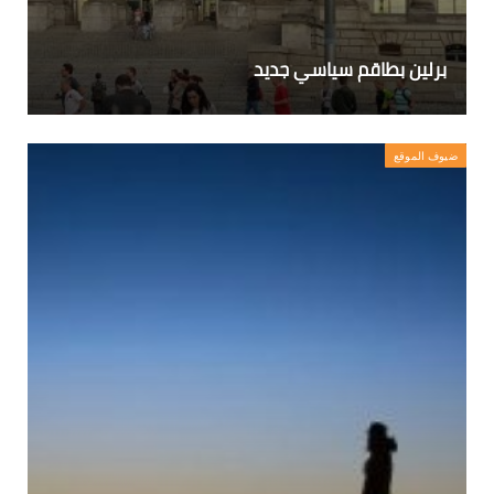
برلين بطاقم سياسي جديد
ضيوف الموقع