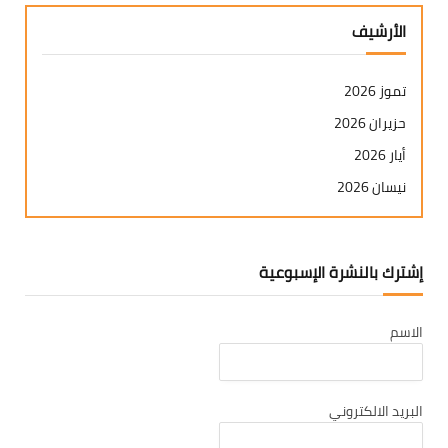
الأرشيف
تموز 2026
حزيران 2026
أيار 2026
نيسان 2026
آذار 2026
شباط 2026
إشترك بالنشرة الإسبوعية
كانون ثاني 2026
كانون أول 2025
الاسم
تشرين ثاني 2025
تشرين أول 2025
أيلول 2025
البريد الالكتروني
آب 2025