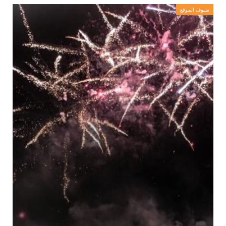
ضيوف الموقع