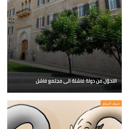
التحوّل من دولة فاشلة الى مجتمع فاشل
ضيوف الموقع