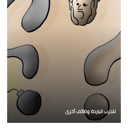
للحرب الباردة وظائف أخرى