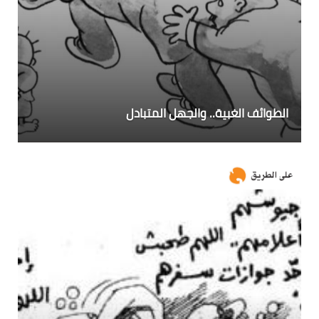
الطوائف الغبية.. والجهل المتبادل