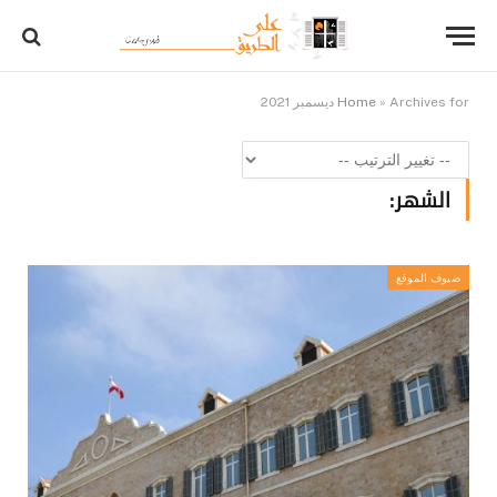
Archives for ديسمبر 2021
»
Home
الشهر:
ضيوف الموقع