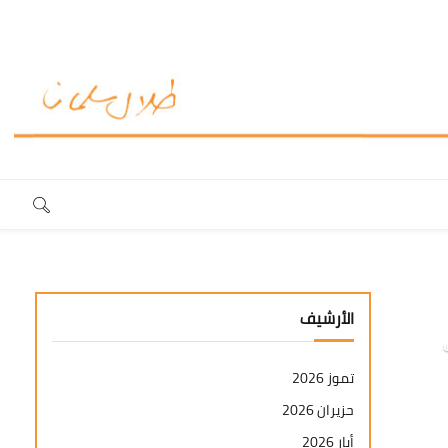
الأرشيف
تموز 2026
حزيران 2026
أيار 2026