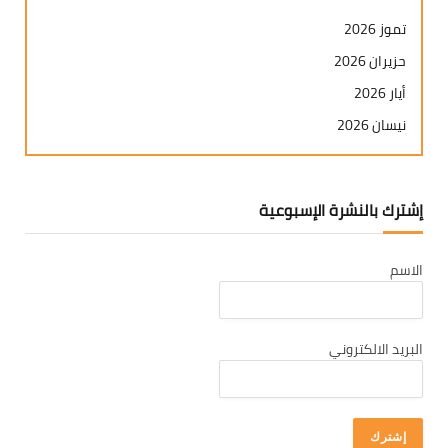
تموز 2026
حزيران 2026
أيار 2026
نيسان 2026
آذار 2026
شباط 2026
إشترك بالنشرة الإسبوعية
كانون ثاني 2026
كانون أول 2025
الاسم
تشرين ثاني 2025
تشرين أول 2025
أيلول 2025
البريد الالكتروني
آب 2025
تموز 2025
حزيران 2025