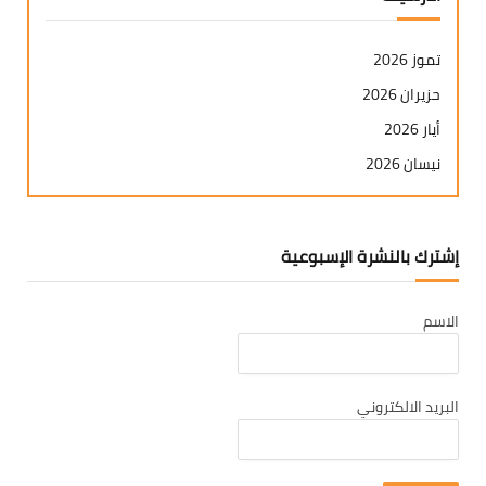
تموز 2026
حزيران 2026
أيار 2026
نيسان 2026
آذار 2026
شباط 2026
إشترك بالنشرة الإسبوعية
كانون ثاني 2026
كانون أول 2025
الاسم
تشرين ثاني 2025
تشرين أول 2025
أيلول 2025
البريد الالكتروني
آب 2025
تموز 2025