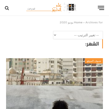
Archives for يونيو 2020
»
Home
الشهر:
ضيوف الموقع