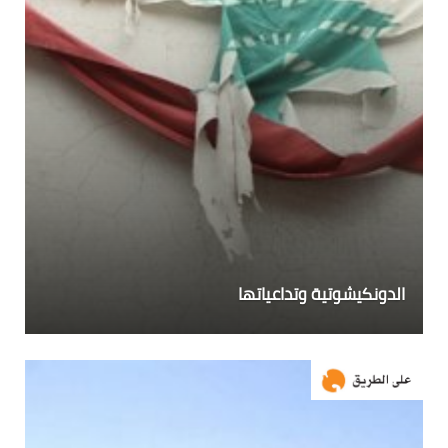
الدونكيشوتية وتداعياتها