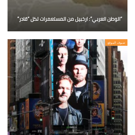
“الوطن العربي”: ارخبيل من المستعمرات لكل “قادر”
ضيوف الموقع