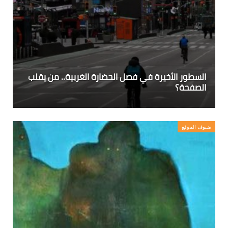
السطور الأخيرة في فصل الحضارة الغربية.. من يقلب
الصفحة؟
ضيوف الموقع