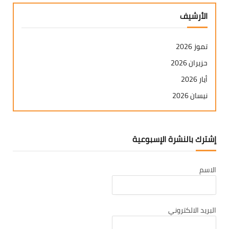
الأرشيف
تموز 2026
حزيران 2026
أيار 2026
نيسان 2026
آذار 2026
شباط 2026
إشترك بالنشرة الإسبوعية
كانون ثاني 2026
كانون أول 2025
الاسم
تشرين ثاني 2025
تشرين أول 2025
أيلول 2025
البريد الالكتروني
آب 2025