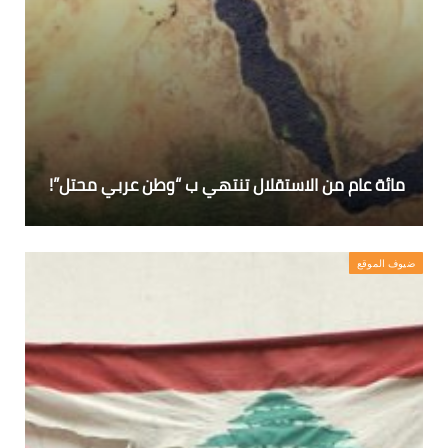
مائة عام من الاستقلال تنتهي ب “وطن عربي محتل”!
ضيوف الموقع