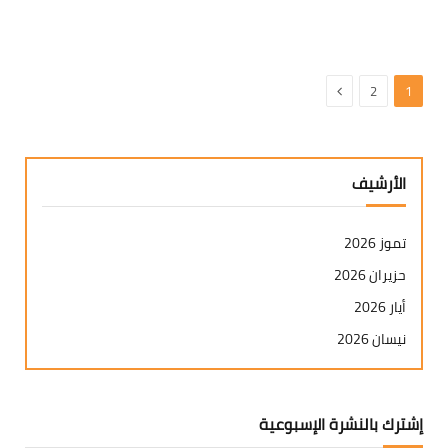
التالي
2
1
الأرشيف
تموز 2026
حزيران 2026
أيار 2026
نيسان 2026
آذار 2026
شباط 2026
إشترك بالنشرة الإسبوعية
كانون ثاني 2026