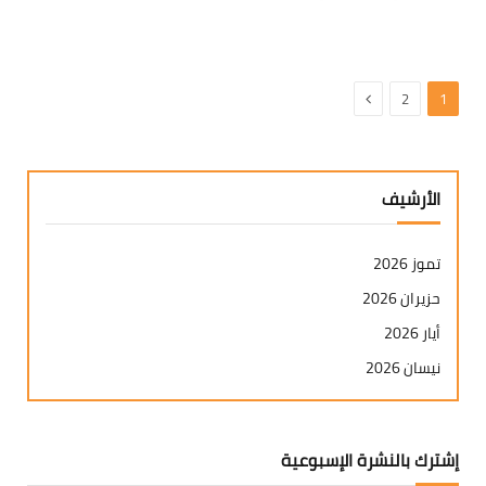
التالي
2
1
الأرشيف
تموز 2026
حزيران 2026
أيار 2026
نيسان 2026
آذار 2026
شباط 2026
إشترك بالنشرة الإسبوعية
كانون ثاني 2026