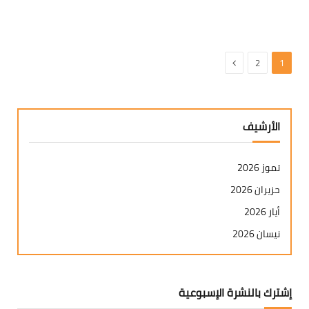
التالي
2
1
الأرشيف
تموز 2026
حزيران 2026
أيار 2026
نيسان 2026
آذار 2026
شباط 2026
إشترك بالنشرة الإسبوعية
كانون ثاني 2026