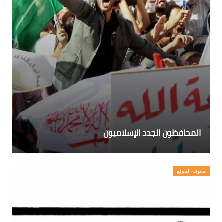
المحافظون الجدد الإسلاميون
ضيوف الموقع