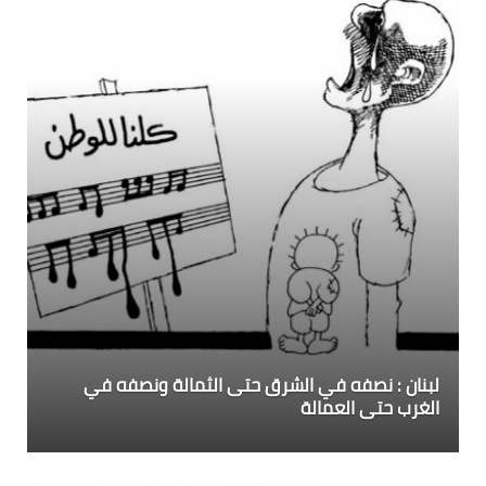
لبنان : نصفه في الشرق حتى الثمالة ونصفه في
الغرب حتى العمالة