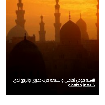
السنة حوض ثقافي والشيعة حزب دعوي والروح لدى
كليهما محافظة