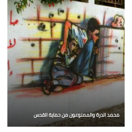
محمد الدرة والممنوعون من حماية القدس