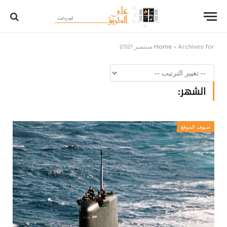
Archives for سبتمبر 2021
»
Home
الشهر:
ضيوف الموقع