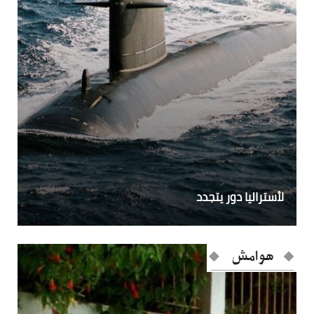
لأستراليا دور يتجدد