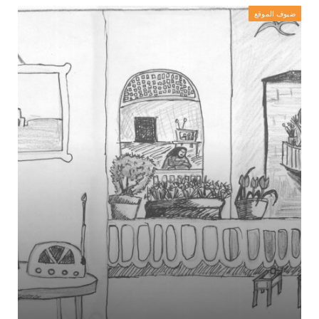
ضيوف الموقع