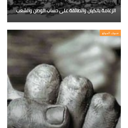
الزعامة بالكيان والطائفة على حساب الوطن والشعب
ضيوف الموقع