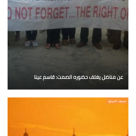
عن مناضل يغلف حضوره الصمت: قاسم عينا
ضيوف الموقع