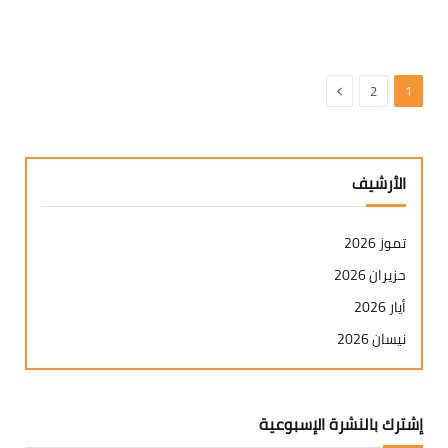
التالي
2
1
الأرشيف
تموز 2026
حزيران 2026
أيار 2026
نيسان 2026
آذار 2026
شباط 2026
إشترك بالنشرة الإسبوعية
كانون ثاني 2026