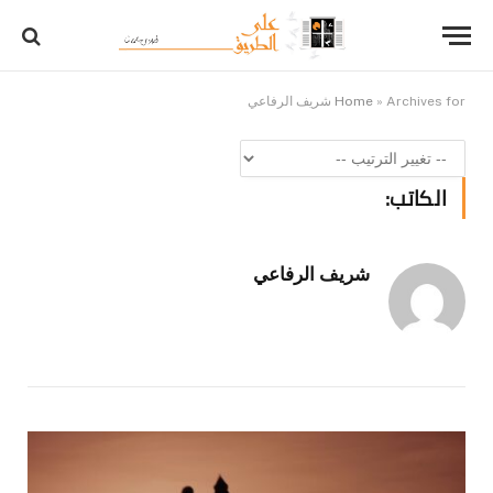
Archives for شريف الرفاعي
»
Home
الكاتب:
شريف الرفاعي