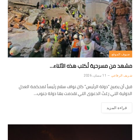
ضيوف الموقع
مشهد من مسرحية تُكتب هذه الأثناء…
شريف الرفاعي
11 نيسان، 2026
قبل أن يصبح “دولة الرئيس” كان نواف سلام رئيساً لمحكمة العدل
الدولية التي رعَتْ الدعوى التي تقدمت بها دولة جنوب…
قراءة المزيد