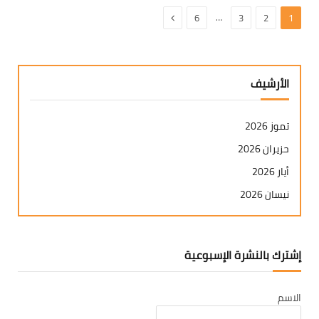
التالي
…
6
3
2
1
الأرشيف
تموز 2026
حزيران 2026
أيار 2026
نيسان 2026
آذار 2026
شباط 2026
إشترك بالنشرة الإسبوعية
كانون ثاني 2026
كانون أول 2025
الاسم
تشرين ثاني 2025