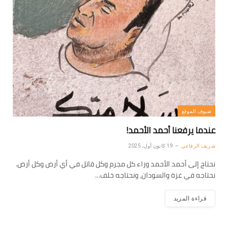
ضيوف الموقع
عندما يرفعنا أحمد الأحمد!
شريف الرفاعي
19 كانون أول، 2025
نحتاج إلى أحمد الأحمد وراء كل مجرم وكل قاتل في أي أرض وكل أرض.
نحتاجه في غزة والسودان، ونحتاجه خلف…
قراءة المزيد