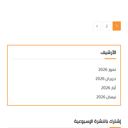
التالي
2
1
الأرشيف
تموز 2026
حزيران 2026
أيار 2026
نيسان 2026
آذار 2026
شباط 2026
إشترك بالنشرة الإسبوعية
كانون ثاني 2026