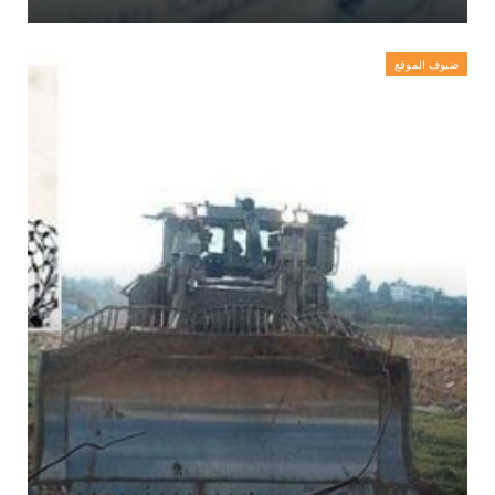
ضيوف الموقع