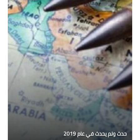
حدث ولم يحدث في عام 2019