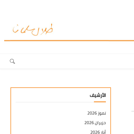
الأرشيف
.
تموز 2026
حزيران 2026
أيار 2026