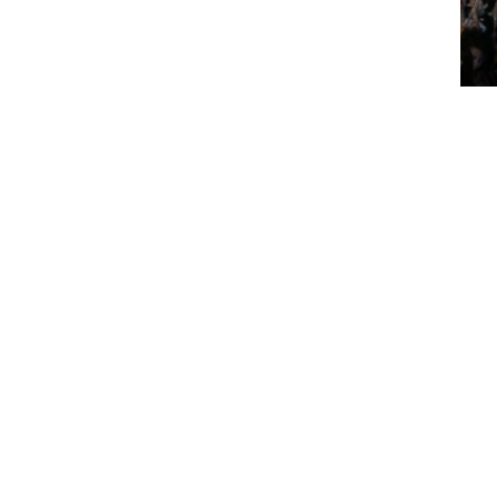
شباط 2025
كانون ثاني 2025
كانون أول 2024
تشرين ثاني 2024
تشرين أول 2024
أيلول 2024
آب 2024
تموز 2024
حزيران 2024
أيار 2024
نيسان 2024
آذار 2024
شباط 2024
كانون ثاني 2024