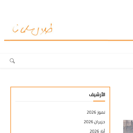
الأرشيف
تموز 2026
حزيران 2026
أيار 2026