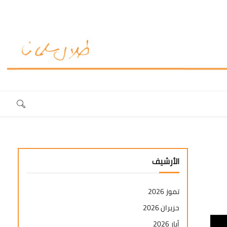
الأرشيف
تموز 2026
حزيران 2026
أيار 2026