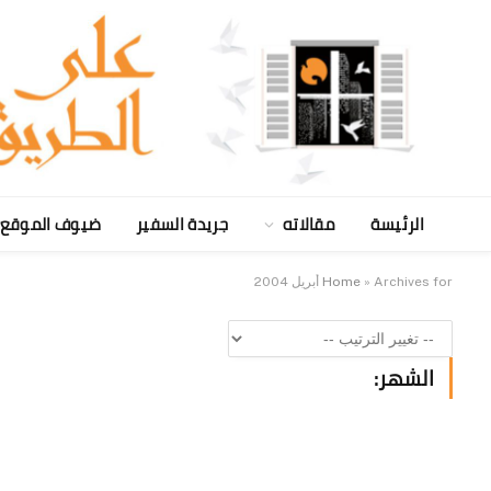
الرئيسة
مقالاته
جريدة السفير
ضيوف الموقع
Archives for أبريل 2004
»
Home
الشهر: