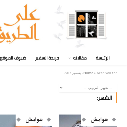
الرئيسة
مقالاته
جريدة السفير
ضيوف الموقع
Archives for ديسمبر 2017
»
Home
الشهر: