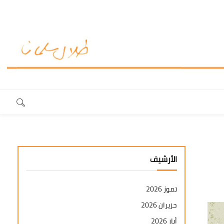
الأرشيف
تموز 2026
حزيران 2026
أيار 2026