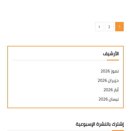
التالي
2
1
الأرشيف
تموز 2026
حزيران 2026
أيار 2026
نيسان 2026
آذار 2026
شباط 2026
إشترك بالنشرة الإسبوعية
كانون ثاني 2026