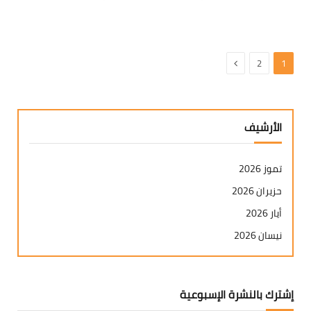
التالي
2
1
الأرشيف
تموز 2026
حزيران 2026
أيار 2026
نيسان 2026
آذار 2026
شباط 2026
إشترك بالنشرة الإسبوعية
كانون ثاني 2026