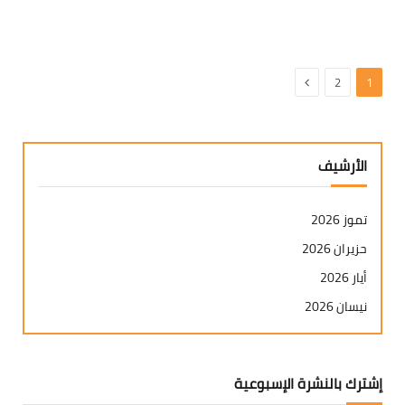
التالي
2
1
الأرشيف
تموز 2026
حزيران 2026
أيار 2026
نيسان 2026
آذار 2026
شباط 2026
إشترك بالنشرة الإسبوعية
كانون ثاني 2026