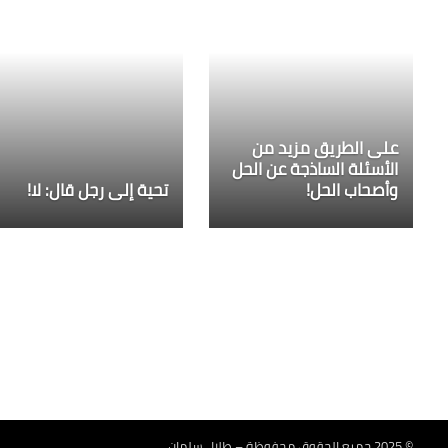
على الطريق مزيد من
الأسئلة الساذجة عن الحل
وأصحاب الحل!
تحية إلى رجل قال: لا!
© 2025 جميع الحقوق محفوظة – طلال سلمان