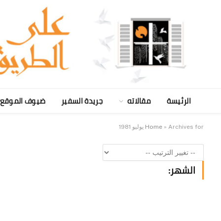
الرئيسة
مقالاته
جريدة السفير
ضيوف الموقع
Archives for يوليو 1981
»
Home
الشهر: