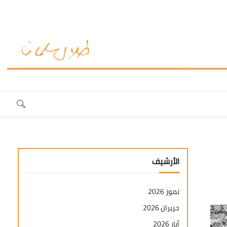
الأرشيف
تموز 2026
حزيران 2026
أيار 2026