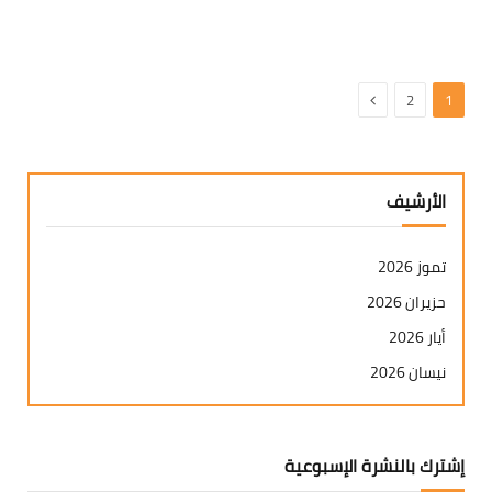
التالي
2
1
الأرشيف
تموز 2026
حزيران 2026
أيار 2026
نيسان 2026
آذار 2026
شباط 2026
إشترك بالنشرة الإسبوعية
كانون ثاني 2026