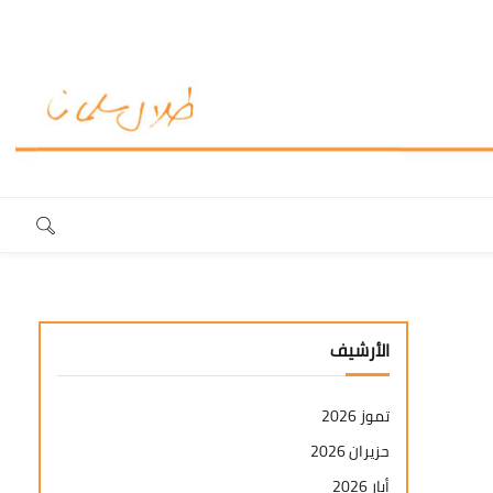
الأرشيف
تموز 2026
حزيران 2026
أيار 2026