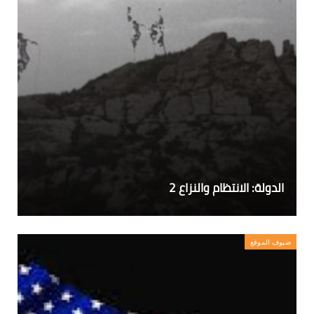
الدولة: الانتظام والنزاع 2
ضيوف الموقع