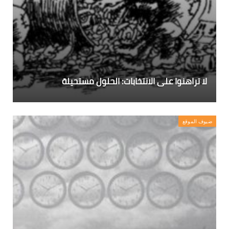
لا تراهنوا على الانتخابات: الحلول مستحيلة
ضيوف الموقع