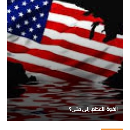
القوة الأعظم، إلى متى؟