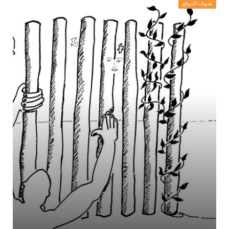
ضيوف الموقع