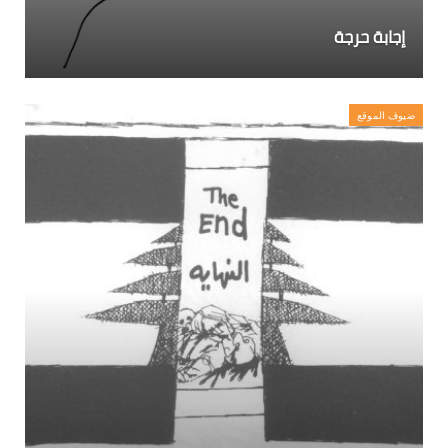
إجابة حرجة
ضيوف الموقع