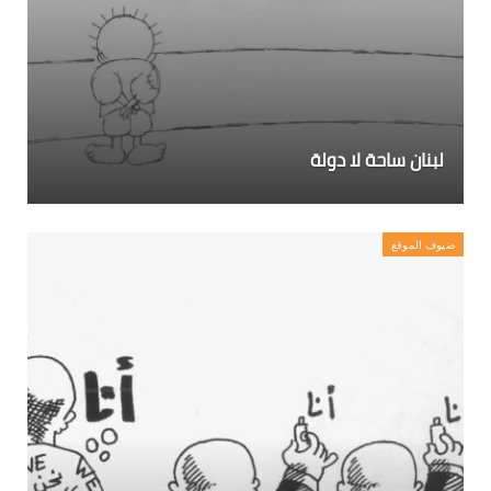
لبنان ساحة لا دولة
ضيوف الموقع