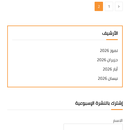
السابق
2
1
الأرشيف
تموز 2026
حزيران 2026
أيار 2026
نيسان 2026
آذار 2026
شباط 2026
إشترك بالنشرة الإسبوعية
كانون ثاني 2026
كانون أول 2025
الاسم
تشرين ثاني 2025