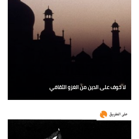
لا خوف على الدين من الغزو الثقافي