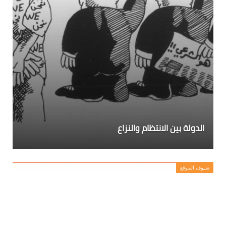
الدولة بين الانتظام والنزاع
ضيوف الموقع