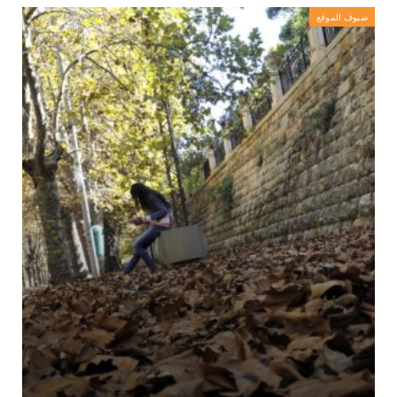
ضيوف الموقع