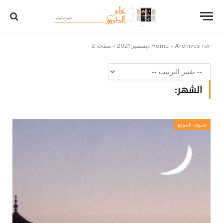
Archives for ديسمبر 2021
»
Home
»
صفحة 2
الشهر:
ضيوف الموقع