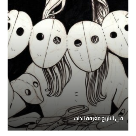
في التاريخ معرفة الذات