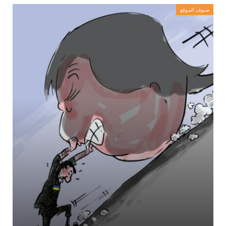
ضيوف الموقع