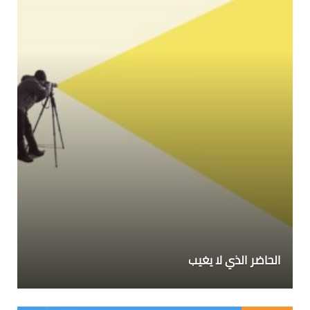
الحاضر الذي لا يغيب