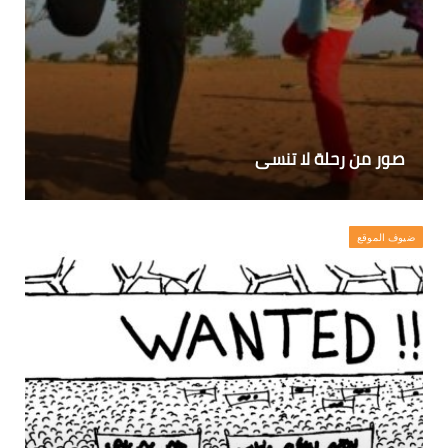
صور من رحلة لا تنسى
ضيوف الموقع