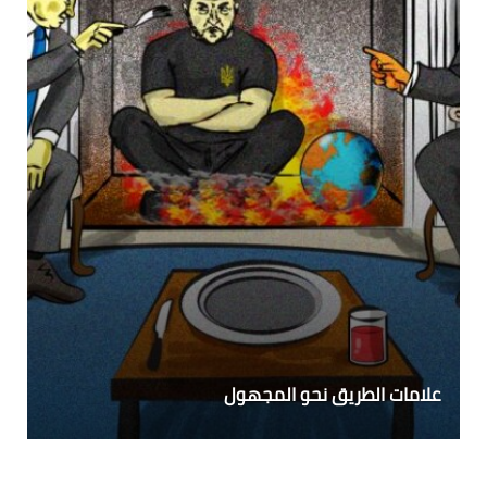
علامات الطريق نحو المجهول