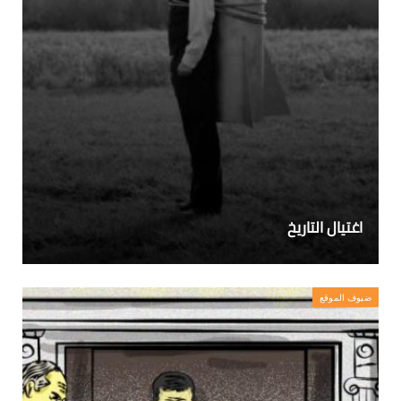
اغتيال التاريخ
ضيوف الموقع