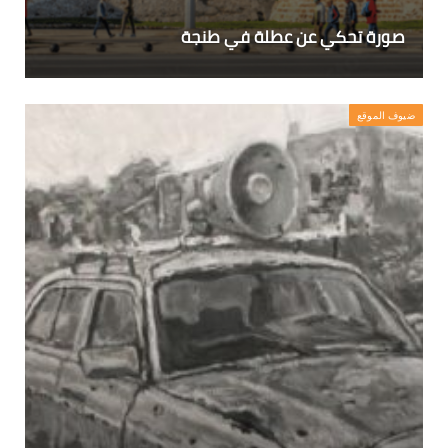
صورة تحكي عن عطلة في طنجة
ضيوف الموقع