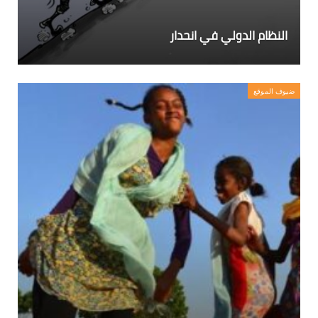
النظام الدولي في انحدار
ضيوف الموقع