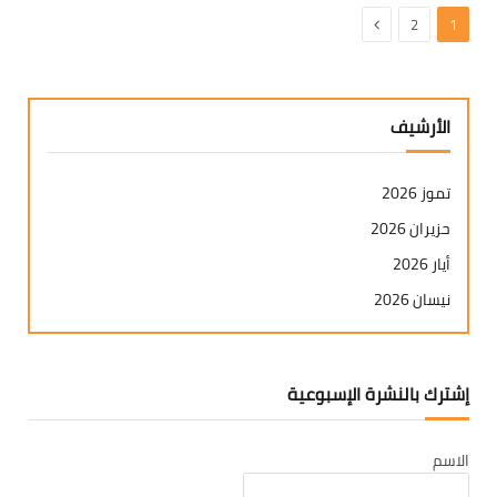
التالي
2
1
الأرشيف
تموز 2026
حزيران 2026
أيار 2026
نيسان 2026
آذار 2026
شباط 2026
إشترك بالنشرة الإسبوعية
كانون ثاني 2026
كانون أول 2025
الاسم
تشرين ثاني 2025