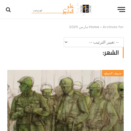
Archives for مارس 2025
»
Home
الشهر:
ضيوف الموقع