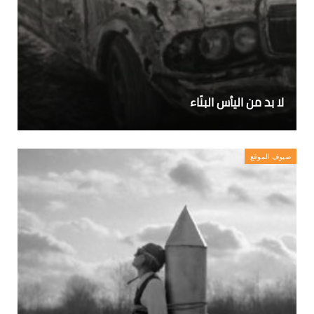
لا بد من اليأس البنّاء
ضيوف الموقع