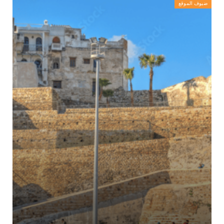
ضيوف الموقع