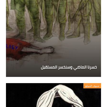
خسرنا الماضي وسنخسر المستقبل
ضيوف الموقع