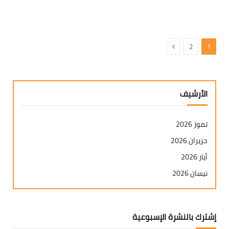
التالي
2
1
الأرشيف
تموز 2026
حزيران 2026
أيار 2026
نيسان 2026
آذار 2026
شباط 2026
إشترك بالنشرة الإسبوعية
كانون ثاني 2026