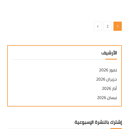
التالي
2
1
الأرشيف
تموز 2026
حزيران 2026
أيار 2026
نيسان 2026
آذار 2026
شباط 2026
إشترك بالنشرة الإسبوعية
كانون ثاني 2026