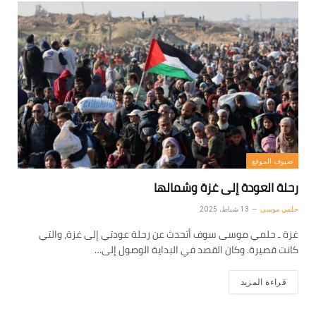
ضيوف الموقع
رحلة العودة إلى غزة وشمالها
حلمي موسى
13 شباط، 2025
غزة ـ حلمي موسى سوف أتحدث عن رحلة عودتي إلى غزة، والتي
كانت قصيرة. وكان القصد في البداية الوصول إلى…
قراءة المزيد