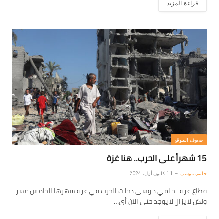
قراءة المزيد
ضيوف الموقع
15 شهراً على الحرب.. هنا غزة
حلمي موسى
11 كانون أول، 2024
قطاع غزة ـ حلمي موسى دخلت الحرب في غزة شهرها الخامس عشر
ولكن لا يزال لا يوجد حتى الآن أي…