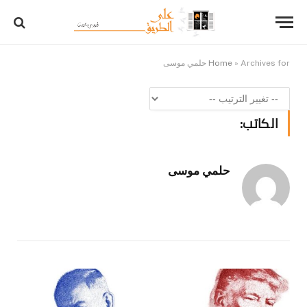
Archives for حلمي موسى
»
Home
الكاتب:
حلمي موسى