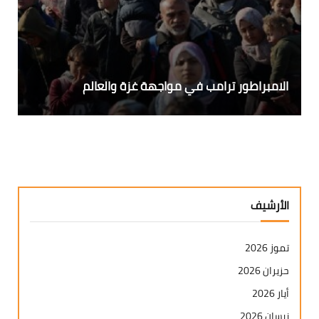
الامبراطور ترامب في مواجهة غزة والعالم
الأرشيف
تموز 2026
حزيران 2026
أيار 2026
نيسان 2026