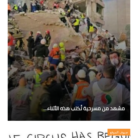
مشهد من مسرحية تُكتب هذه الأثناء…
ضيوف الموقع