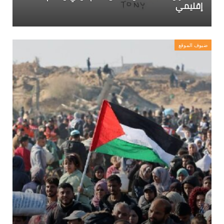
إقليمي
ضيوف الموقع