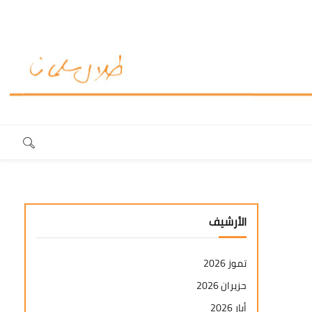
الأرشيف
تموز 2026
حزيران 2026
أيار 2026