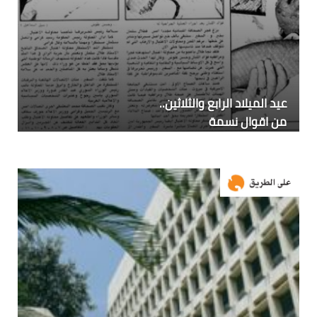
عيد الميلاد الرابع والثلاثين..
من اقوال نسمة