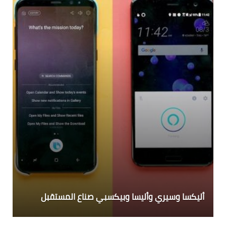
أليكسا وسيري وأليسا وبيكسبي صناع المستقبل