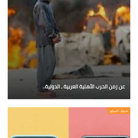
عن زمن الحرب الأهلية العربية ـ الدولية..
ضيوف الموقع