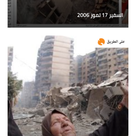
السفير 17 تموز 2006