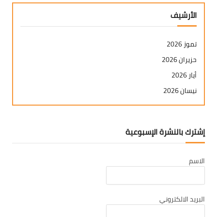
الأرشيف
تموز 2026
حزيران 2026
أيار 2026
نيسان 2026
آذار 2026
شباط 2026
إشترك بالنشرة الإسبوعية
كانون ثاني 2026
كانون أول 2025
الاسم
تشرين ثاني 2025
تشرين أول 2025
أيلول 2025
البريد الالكتروني
آب 2025