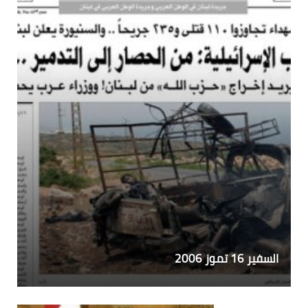
السفير 16 تموز 2006