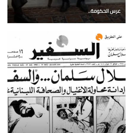
عرس الحكومة..