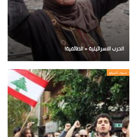
الحرب الاسرائيلية = الطائفية!
ضيوف الموقع