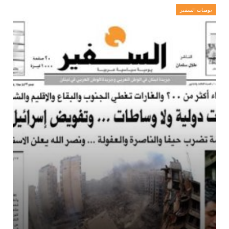
يوميات السفير