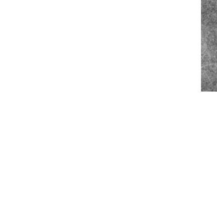
شباط 2025
كانون ثاني 2025
كانون أول 2024
تشرين ثاني 2024
تشرين أول 2024
أيلول 2024
آب 2024
تموز 2024
حزيران 2024
أيار 2024
نيسان 2024
آذار 2024
شباط 2024
كانون ثاني 2024