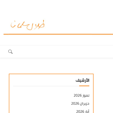
الأرشيف
تموز 2026
حزيران 2026
أيار 2026