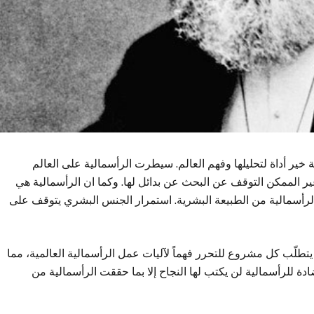
 خير أداة لتحليلها وفهم العالم. سيطرت الرأسمالية على العالم
ر الممكن التوقف عن البحث عن بدائل لها. وكما ان الرأسمالية هي
الرأسمالية من الطبيعة البشرية. استمرار الجنس البشري يتوقف على
يتطلّب كل مشروع للتحرر فهماً لآليات عمل الرأسمالية العالمية، مما
ة للرأسمالية لن يكتب لها النجاح إلا بما حققت الرأسمالية من