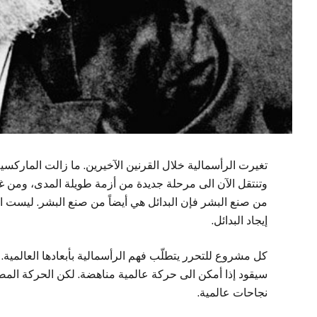
تغيرت الرأسمالية خلال القرنين الآخيرين. ما زالت الماركسية
وتنتقل الآن الى مرحلة جديدة من أزمة طويلة المدى، ومن غي
من صنع البشر فإن البدائل هي أيضاً من صنع البشر. ليست 
إيجاد البدائل.
كل مشروع للتحرر يتطلّب فهم الرأسمالية بأبعادها العالمية. 
سيقود إذا أمكن الى حركة عالمية مناهضة. لكن الحركة المضاد
نجاحات عالمية.