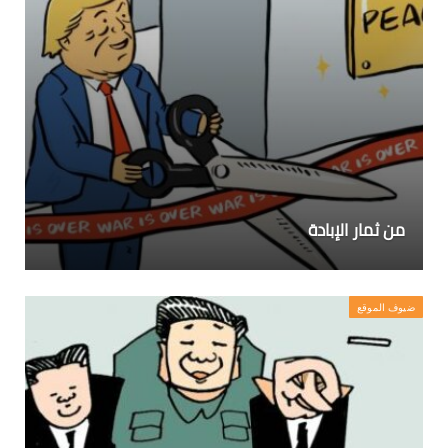
من ثمار الإبادة
ضيوف الموقع