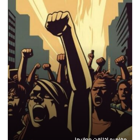
مفاهيم اختلفت معانيها