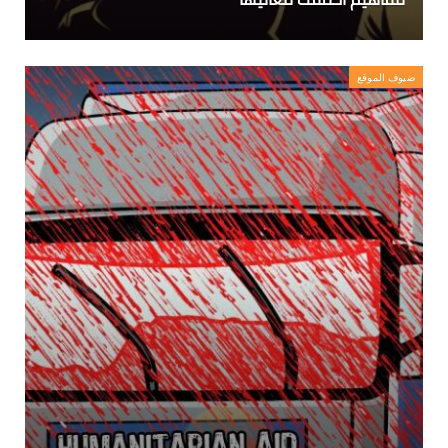
ضيوف الموقع