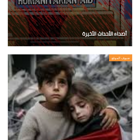
أصداء الأحداث الأخيرة
ضيوف الموقع