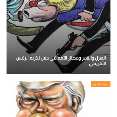
الهزل والتآمر ومصائر الأمم في حفل تكريم الرئيس
الأمريكي
ضيوف الموقع