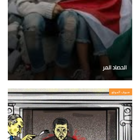
الحصاد المر
ضيوف الموقع