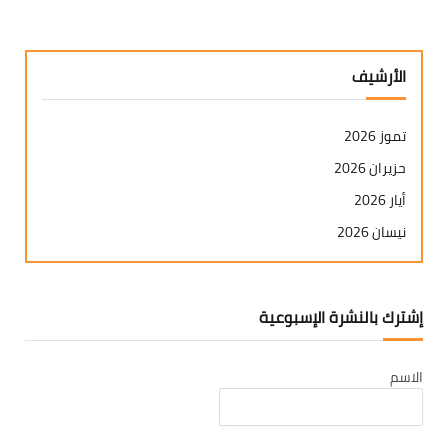
الأرشيف
تموز 2026
حزيران 2026
أيار 2026
نيسان 2026
آذار 2026
شباط 2026
إشترك بالنشرة الإسبوعية
كانون ثاني 2026
كانون أول 2025
الاسم
تشرين ثاني 2025
تشرين أول 2025