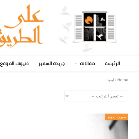
الرئيسة
مقالاته
جريدة السفير
ضيوف الموقع
Home
»
ايفيتا
ضيوف الموقع