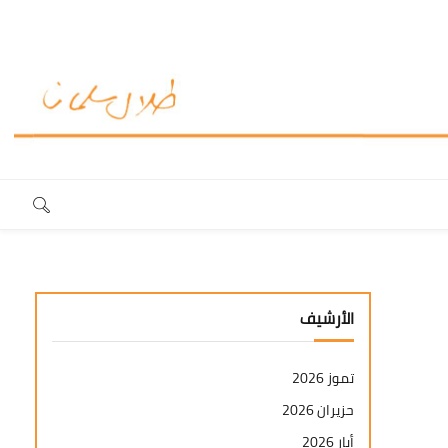
الأرشيف
تموز 2026
حزيران 2026
أيار 2026