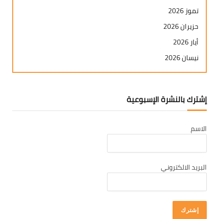
تموز 2026
حزيران 2026
أيار 2026
نيسان 2026
آذار 2026
شباط 2026
إشترك بالنشرة الإسبوعية
كانون ثاني 2026
كانون أول 2025
الاسم
تشرين ثاني 2025
تشرين أول 2025
أيلول 2025
البريد الالكتروني
آب 2025
تموز 2025
حزيران 2025