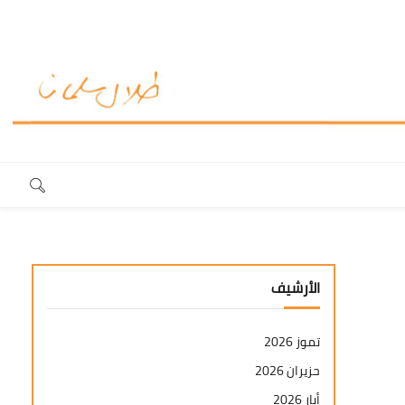
الأرشيف
تموز 2026
حزيران 2026
أيار 2026