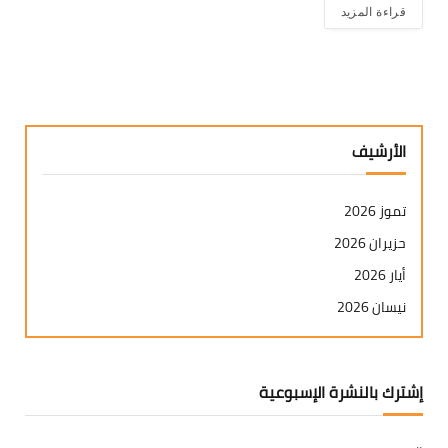
قراءة المزيد
الأرشيف
تموز 2026
حزيران 2026
أيار 2026
نيسان 2026
آذار 2026
شباط 2026
إشترك بالنشرة الإسبوعية
كانون ثاني 2026
كانون أول 2025