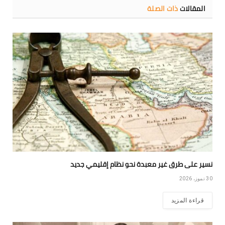
المقالات
ذات الصلة
نسير على طرق غير معبدة نحو نظام إقليمي جديد
30 تموز، 2026
قراءة المزيد