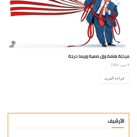
مرحلة هامة وإن صعبة وربما حرجة
9 تموز، 2026
قراءة المزيد
الأرشيف