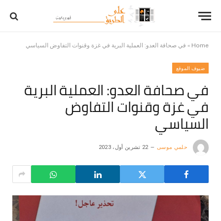
Home
»
في صحافة العدو: العملية البرية في غزة وقنوات التفاوض السياسي
ضيوف الموقع
في صحافة العدو: العملية البرية
في غزة وقنوات التفاوض
السياسي
حلمي موسى
22 تشرين أول، 2023