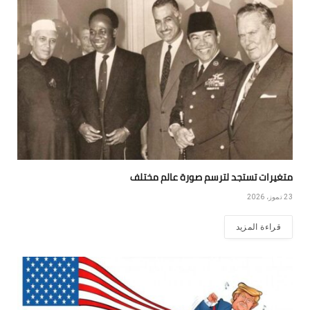
متغيرات تستجد لترسم صورة عالم مختلف
23 تموز، 2026
قراءة المزيد