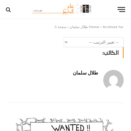
Archives for طلال سلمان
»
Home
»
صفحة 3
الكاتب:
طلال سلمان