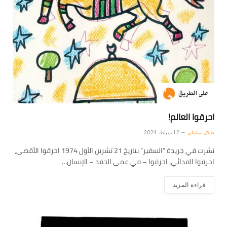
احرقوا العالم!
طلال سلمان
12 شباط، 2024
نشرت في جريدة “السفير” بتاريخ 21 تشرين الأول 1974 احرقوا الأقصى،
احرقوا الفدائي، احرقوا – في عمى الحقد – الإنسان…
قراءة المزيد