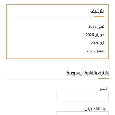
الأرشيف
تموز 2026
حزيران 2026
أيار 2026
نيسان 2026
آذار 2026
شباط 2026
إشترك بالنشرة الإسبوعية
كانون ثاني 2026
كانون أول 2025
الاسم
تشرين ثاني 2025
تشرين أول 2025
أيلول 2025
البريد الالكتروني