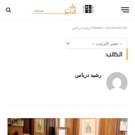
Archives for رشيد درباس
»
Home
الكاتب:
رشيد درباس