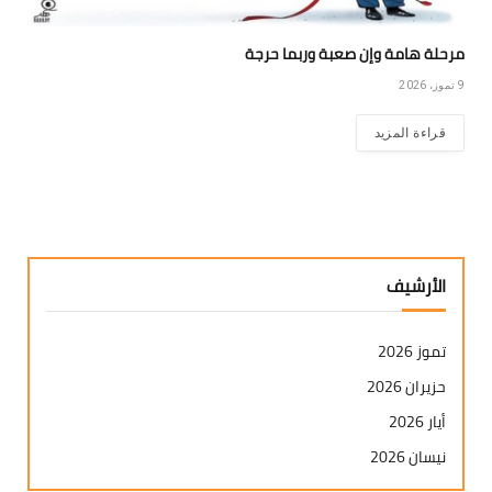
مرحلة هامة وإن صعبة وربما حرجة
9 تموز، 2026
قراءة المزيد
الأرشيف
تموز 2026
حزيران 2026
أيار 2026
نيسان 2026