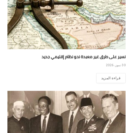
نسير على طرق غير معبدة نحو نظام إقليمي جديد
30 تموز، 2026
قراءة المزيد