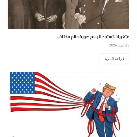
متغيرات تستجد لترسم صورة عالم مختلف
23 تموز، 2026
قراءة المزيد