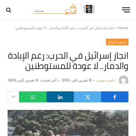
Home
»
انجاز إسرائيل في الحرب: رغم الإبادة والدمار.. لا عودة للمستوطنين
ضيوف الموقع
انجاز إسرائيل في الحرب: رغم الإبادة
والدمار.. لا عودة للمستوطنين
حلمي موسى
8 تشرين ثاني، 2024
آخر تحديث:
8 تشرين ثاني، 2024