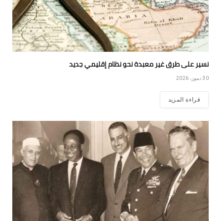
نسير على طرق غير معبدة نحو نظام إقليمي جديد
30 تموز، 2026
قراءة المزيد