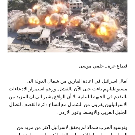
قطاع غزة ـ حلمي موسى
آمال اسرائيل في اعادة الفارين من شمال الدولة الى
مستوطناتهم باءت حتى الآن بالفشل. ورغم استمرار الادعاءات
بالتقدم في الجبهة اللبنانية الا أن الواقع يشير الى ان المزيد من
الاسرائيليين يفرون من الشمال مع اتساع دائرة القصف لتطال
الجليل الغربي والاوسط وغور الاردن.
وتوسيع الحرب شمالا لم يحقق لاسرائيل اكثر من مزيد من