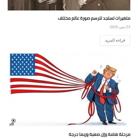
متغيرات تستجد لترسم صورة عالم مختلف
23 تموز، 2026
قراءة المزيد
مرحلة هامة وإن صعبة وربما حرجة