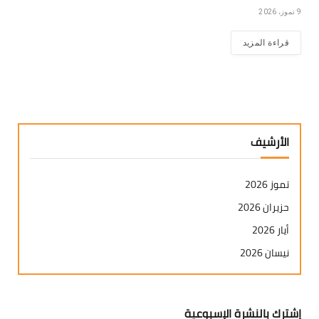
9 تموز، 2026
قراءة المزيد
الأرشيف
تموز 2026
حزيران 2026
أيار 2026
نيسان 2026
آذار 2026
شباط 2026
إشترك بالنشرة الإسبوعية