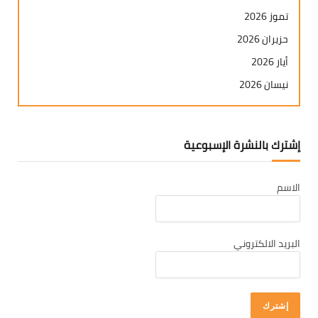
تموز 2026
حزيران 2026
أيار 2026
نيسان 2026
آذار 2026
شباط 2026
إشترك بالنشرة الإسبوعية
كانون ثاني 2026
كانون أول 2025
الاسم
تشرين ثاني 2025
تشرين أول 2025
أيلول 2025
البريد الالكتروني
آب 2025
تموز 2025
حزيران 2025