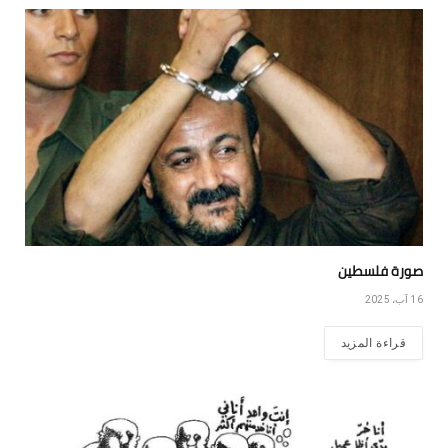
صورة فلسطين
16 آب، 2025
قراءة المزيد