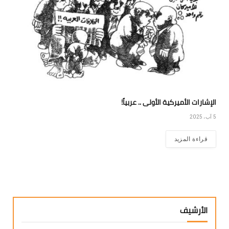
الإشارات الأميركية الأولى .. عربياً!
5 آب، 2025
قراءة المزيد
الأرشيف