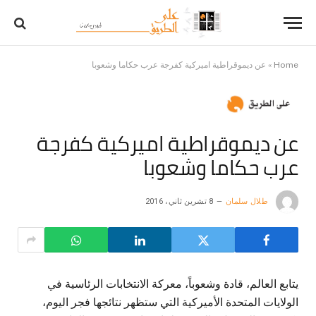
Home
»
عن ديموقراطية اميركية كفرجة عرب حكاما وشعوبا
عن ديموقراطية اميركية كفرجة
عرب حكاما وشعوبا
طلال سلمان
8 تشرين ثاني، 2016
يتابع العالم، قادة وشعوباً، معركة الانتخابات الرئاسية في
الولايات المتحدة الأميركية التي ستظهر نتائجها فجر اليوم،