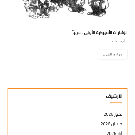
الإشارات الأميركية الأولى .. عربياً!
5 آب، 2025
قراءة المزيد
الأرشيف
تموز 2026
حزيران 2026
أيار 2026