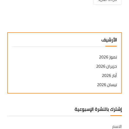
الأرشيف
تموز 2026
حزيران 2026
أيار 2026
نيسان 2026
آذار 2026
شباط 2026
إشترك بالنشرة الإسبوعية
كانون ثاني 2026
كانون أول 2025
الاسم