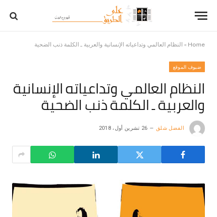
Home
»
النظام العالمي وتداعياته الإنسانية والعربية ـ الكلمة ذنب الضحية
ضيوف الموقع
النظام العالمي وتداعياته الإنسانية
والعربية ـ الكلمة ذنب الضحية
الفضل شلق
26 تشرين أول، 2018