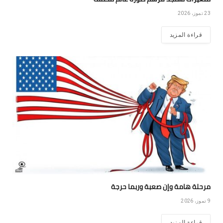
23 تموز، 2026
قراءة المزيد
مرحلة هامة وإن صعبة وربما حرجة
9 تموز، 2026
قراءة المزيد