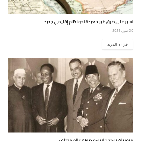
نسير على طرق غير معبدة نحو نظام إقليمي جديد
30 تموز، 2026
قراءة المزيد
متغيرات تستجد لترسم صورة عالم مختلف