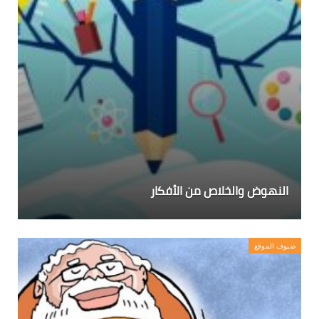
النهوض والخلاص من الأفكار
ضيوف الموقع