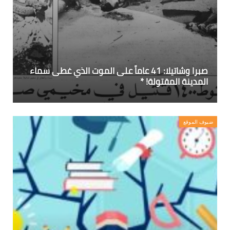
صبرا وشاتيلا: 41 عاماً على الموت الذي غطى سماء
المدينة المقتولة! *
ضيوف الموقع