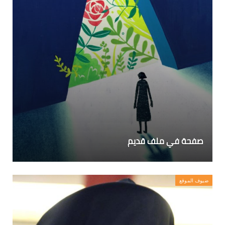
صفحة في ملف قديم
ضيوف الموقع