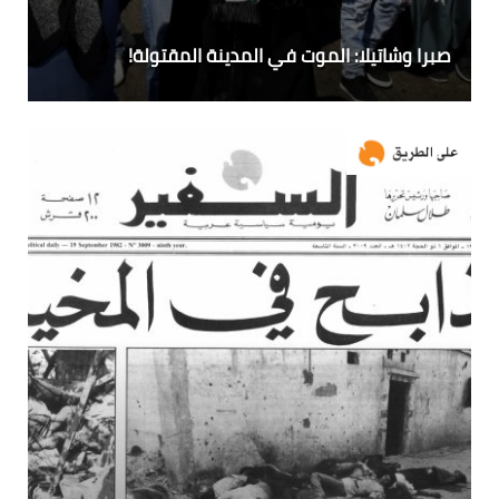
صبرا وشاتيلا: الموت في المدينة المقتولة!