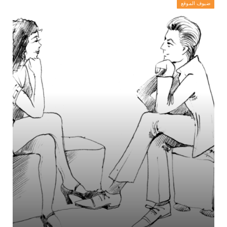
ضيوف الموقع