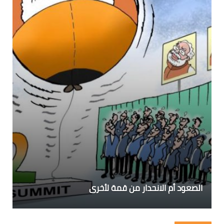
الصعود أم الانحدار من قمة لأخرى