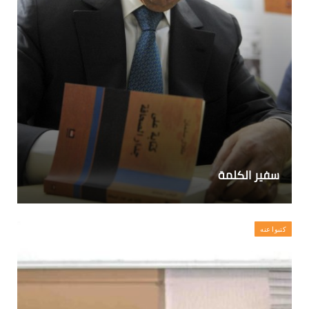
سفير الكلمة
كتبوا عنه