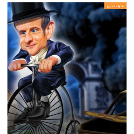
ضيوف الموقع