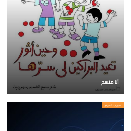
أنا متهم
ضيوف الموقع