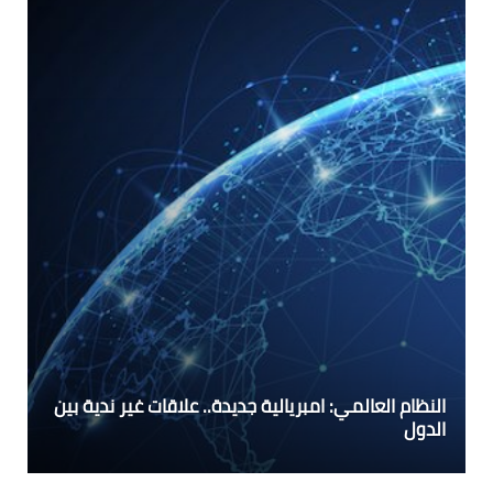
النظام العالمي: امبريالية جديدة.. علاقات غير ندية بين
الدول