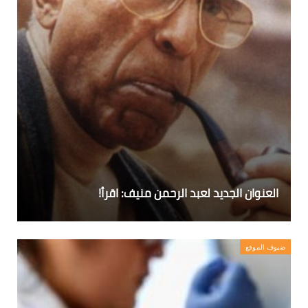
العنوان الجديد لعبد الرحمن منيف: اقرأ!
ضيوف الموقع