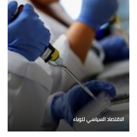
الاقتصاد السياسي للوباء