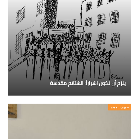
يلزم أن نكون اشراراً: الشتائم مقدسة
ضيوف الموقع