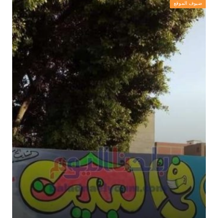
ضيوف الموقع