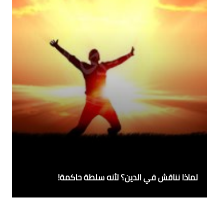
لماذا نناقش في الدين؟ لأنه سلطة حاكمة!