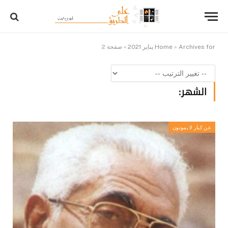
Archives for يناير 2021
»
Home
»
صفحة 2
الشهر:
عن كبار لا يموتون