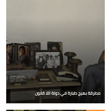
مطرقة بهيج طبارة في دولة اللا قانون