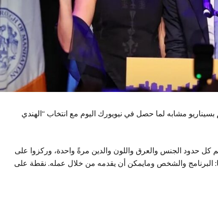
لم بسيناريو مشابه لما حصل في نيويورك اليوم مع انتخاب “الهندي
م كل حدود الجنس والعرق واللون والدين مرةً واحدة، وركزوا على
: البرنامج والشخص ومايمكن أن يقدمه من خلال عمله. نقطة على