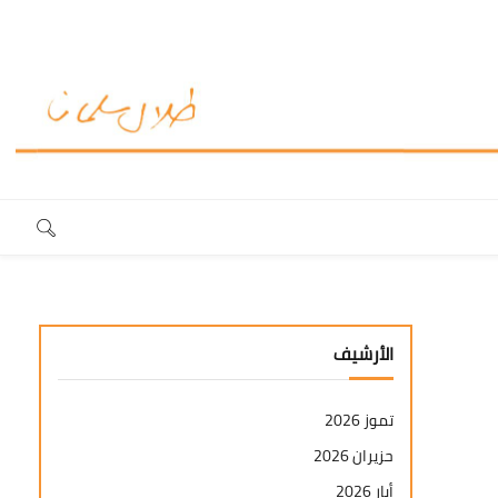
الأرشيف
تموز 2026
حزيران 2026
أيار 2026