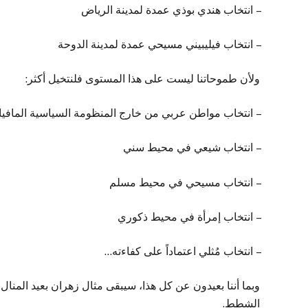
– انتخاب هندي بوذي عمدة لمدينة الرياض
– انتخاب فيليبيني مسيحي عمدة لمدينة الدوحة
ولأن طموحاتنا ليست على هذا المستوى فلنتخيل أكثر:
– انتخاب مواطن عربي من خارج المنظومة السياسية الماف
– انتخاب شيعي في محيط سني
– انتخاب مسيحي في محيط مسلم
– انتخاب إمرأة في محيط ذكوري
– انتخاب مُثلي اعتماداً على كفاءته…
وبما أننا بعيدون عن كل هذا، سيبقى مثال زهران بعيد المنال
الشطط.