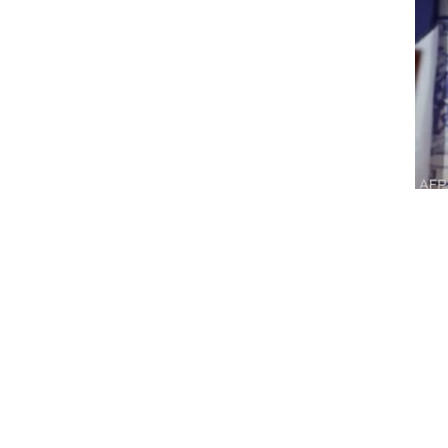
شباط 2025
كانون ثاني 2025
كانون أول 2024
تشرين ثاني 2024
تشرين أول 2024
أيلول 2024
آب 2024
تموز 2024
حزيران 2024
أيار 2024
نيسان 2024
آذار 2024
شباط 2024
كانون ثاني 2024