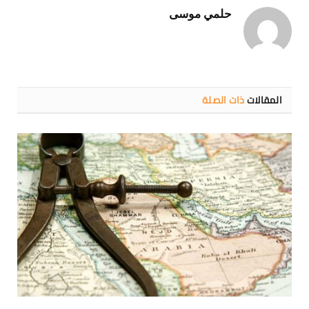
حلمي موسى
المقالات
ذات الصلة