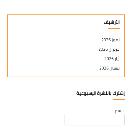
الأرشيف
تموز 2026
حزيران 2026
أيار 2026
نيسان 2026
آذار 2026
شباط 2026
إشترك بالنشرة الإسبوعية
كانون ثاني 2026
كانون أول 2025
الاسم
تشرين ثاني 2025
تشرين أول 2025