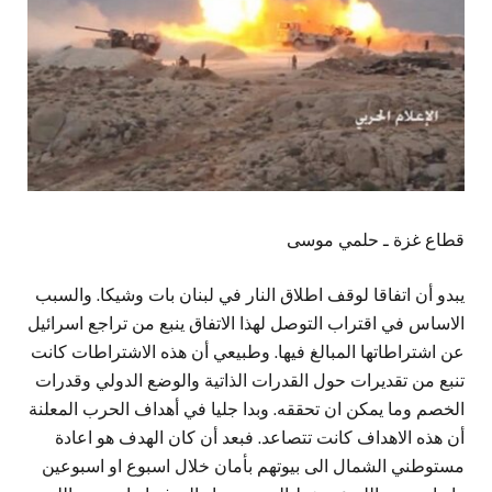
قطاع غزة ـ حلمي موسى
يبدو أن اتفاقا لوقف اطلاق النار في لبنان بات وشيكا. والسبب
الاساس في اقتراب التوصل لهذا الاتفاق ينبع من تراجع اسرائيل
عن اشتراطاتها المبالغ فيها. وطبيعي أن هذه الاشتراطات كانت
تنبع من تقديرات حول القدرات الذاتية والوضع الدولي وقدرات
الخصم وما يمكن ان تحققه. وبدا جليا في أهداف الحرب المعلنة
أن هذه الاهداف كانت تتصاعد. فبعد أن كان الهدف هو اعادة
مستوطني الشمال الى بيوتهم بأمان خلال اسبوع او اسبوعين