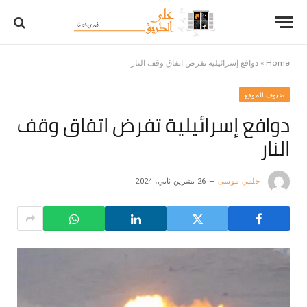
Home
»
دوافع إسرائيلية تفرض اتفاق وقف النار
ضيوف الموقع
دوافع إسرائيلية تفرض اتفاق وقف
النار
حلمي موسى
26 تشرين ثاني، 2024