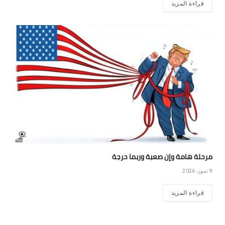
قراءة المزيد
مرحلة هامة وإن صعبة وربما حرجة
9 تموز، 2026
قراءة المزيد