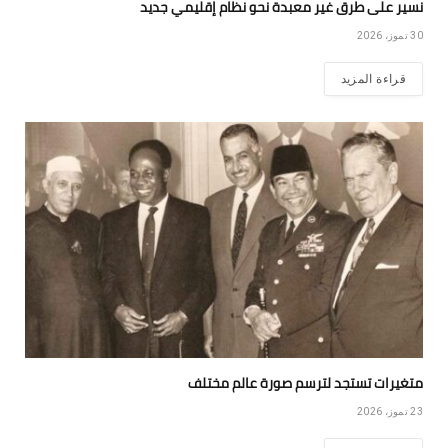
نسير على طرق غير معبدة نحو نظام إقليمي جديد
30 تموز، 2026
قراءة المزيد
متغيرات تستجد لترسم صورة عالم مختلف
23 تموز، 2026